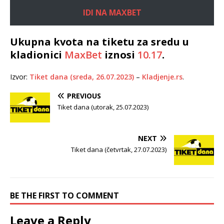
IDI NA MAXBET
Ukupna kvota na tiketu za sredu u
kladionici
MaxBet
iznosi
10.17
.
Izvor:
Tiket dana (sreda, 26.07.2023)
–
Kladjenje.rs
.
PREVIOUS
Tiket dana (utorak, 25.07.2023)
NEXT
Tiket dana (četvrtak, 27.07.2023)
BE THE FIRST TO COMMENT
Leave a Reply