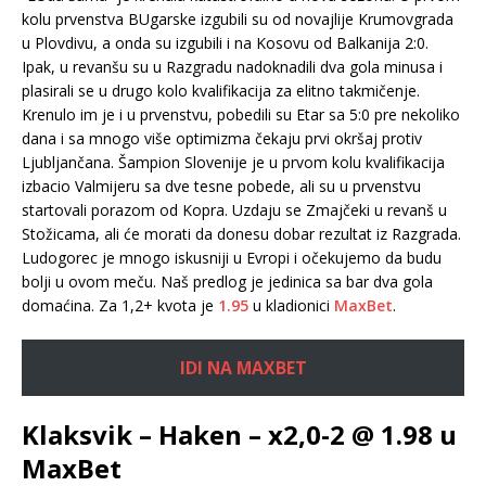
kolu prvenstva BUgarske izgubili su od novajlije Krumovgrada
u Plovdivu, a onda su izgubili i na Kosovu od Balkanija 2:0.
Ipak, u revanšu su u Razgradu nadoknadili dva gola minusa i
plasirali se u drugo kolo kvalifikacija za elitno takmičenje.
Krenulo im je i u prvenstvu, pobedili su Etar sa 5:0 pre nekoliko
dana i sa mnogo više optimizma čekaju prvi okršaj protiv
Ljubljančana. Šampion Slovenije je u prvom kolu kvalifikacija
izbacio Valmijeru sa dve tesne pobede, ali su u prvenstvu
startovali porazom od Kopra. Uzdaju se Zmajčeki u revanš u
Stožicama, ali će morati da donesu dobar rezultat iz Razgrada.
Ludogorec je mnogo iskusniji u Evropi i očekujemo da budu
bolji u ovom meču. Naš predlog je jedinica sa bar dva gola
domaćina. Za 1,2+ kvota je
1.95
u kladionici
MaxBet
.
IDI NA MAXBET
Klaksvik – Haken – x2,0-2 @ 1.98 u
MaxBet