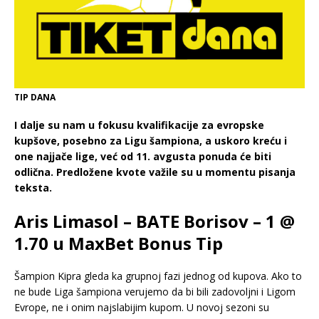
TIP DANA
I dalje su nam u fokusu kvalifikacije za evropske
kupšove, posebno za Ligu šampiona, a uskoro kreću i
one najjače lige, već od 11. avgusta ponuda će biti
odlična. Predložene kvote važile su u momentu pisanja
teksta.
Aris Limasol – BATE Borisov – 1 @
1.70 u MaxBet Bonus Tip
Šampion Kipra gleda ka grupnoj fazi jednog od kupova. Ako to
ne bude Liga šampiona verujemo da bi bili zadovoljni i Ligom
Evrope, ne i onim najslabijim kupom. U novoj sezoni su