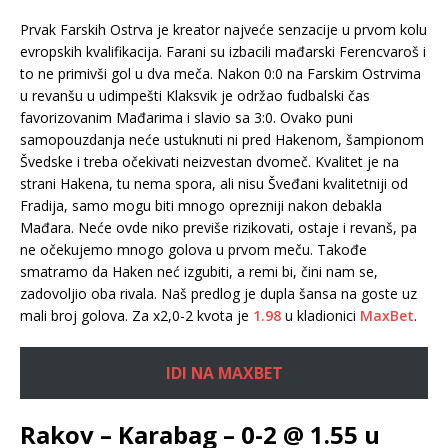
Prvak Farskih Ostrva je kreator najveće senzacije u prvom kolu
evropskih kvalifikacija. Farani su izbacili mađarski Ferencvaroš i
to ne primivši gol u dva meča. Nakon 0:0 na Farskim Ostrvima
u revanšu u udimpešti Klaksvik je održao fudbalski čas
favorizovanim Mađarima i slavio sa 3:0. Ovako puni
samopouzdanja neće ustuknuti ni pred Hakenom, šampionom
Švedske i treba očekivati neizvestan dvomeč. Kvalitet je na
strani Hakena, tu nema spora, ali nisu Šveđani kvalitetniji od
Fradija, samo mogu biti mnogo oprezniji nakon debakla
Mađara. Neće ovde niko previše rizikovati, ostaje i revanš, pa
ne očekujemo mnogo golova u prvom meču. Takođe
smatramo da Haken neć izgubiti, a remi bi, čini nam se,
zadovoljio oba rivala. Naš predlog je dupla šansa na goste uz
mali broj golova. Za x2,0-2 kvota je
1.98
u kladionici
MaxBet
.
IDI NA MAXBET
Rakov – Karabag – 0-2 @ 1.55 u