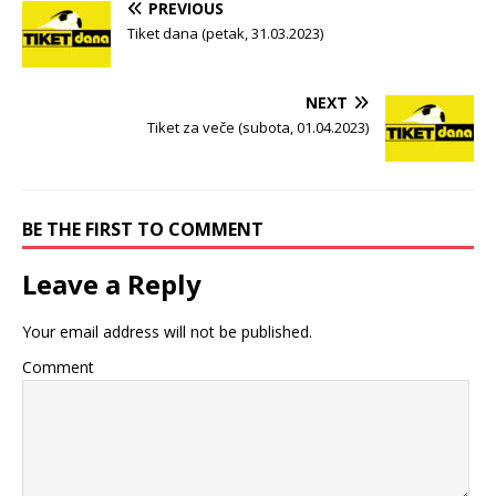
PREVIOUS
Tiket dana (petak, 31.03.2023)
NEXT
Tiket za veče (subota, 01.04.2023)
BE THE FIRST TO COMMENT
Leave a Reply
Your email address will not be published.
Comment