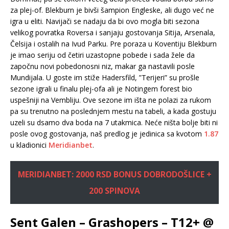
za plej-of. Blekburn je bivši šampion Engleske, ali dugo već ne
igra u eliti. Navijači se nadaju da bi ovo mogla biti sezona
velikog povratka Roversa i sanjaju gostovanja Sitija, Arsenala,
Čelsija i ostalih na Ivud Parku. Pre poraza u Koventiju Blekburn
je imao seriju od četiri uzastopne pobede i sada žele da
započnu novi pobedonosni niz, makar ga nastavili posle
Mundijala. U goste im stiže Hadersfild, ”Terijeri” su prošle
sezone igrali u finalu plej-ofa ali je Notingem forest bio
uspešniji na Vembliju. Ove sezone im išta ne polazi za rukom
pa su trenutno na poslednjem mestu na tabeli, a kada gostuju
uzeli su dsamo dva boda na 7 utakmica. Neće ništa bolje biti ni
posle ovog gostovanja, naš predlog je jedinica sa kvotom
1.87
u kladionici
Meridianbet
.
MERIDIANBET: 2000 RSD BONUS DOBRODOŠLICE +
200 SPINOVA
Sent Galen – Grashopers – T12+ @