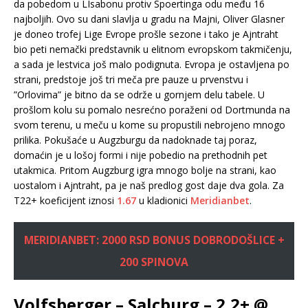
da pobedom u LIsabonu protiv Spoertinga odu među 16
najboljih. Ovo su dani slavlja u gradu na Majni, Oliver Glasner
je doneo trofej Lige Evrope prošle sezone i tako je Ajntraht
bio peti nemački predstavnik u elitnom evropskom takmičenju,
a sada je lestvica još malo podignuta. Evropa je ostavljena po
strani, predstoje još tri meča pre pauze u prvenstvu i
”Orlovima” je bitno da se održe u gornjem delu tabele. U
prošlom kolu su pomalo nesrećno poraženi od Dortmunda na
svom terenu, u meču u kome su propustili nebrojeno mnogo
prilika. Pokušaće u Augzburgu da nadoknade taj poraz,
domaćin je u lošoj formi i nije pobedio na prethodnih pet
utakmica. Pritom Augzburg igra mnogo bolje na strani, kao
uostalom i Ajntraht, pa je naš predlog gost daje dva gola. Za
T22+ koeficijent iznosi
1.67
u kladionici
Meridianbet
.
MERIDIANBET: 2000 RSD BONUS DOBRODOŠLICE +
200 SPINOVA
Volfsberger – Salcburg – 2,2+ @