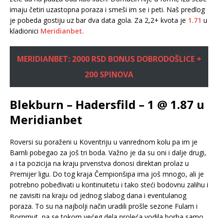
imaju četiri uzastopna poraza i smeši im se i peti. Naš predlog
je pobeda gostiju uz bar dva data gola. Za 2,2+ kvota je
1.71
u
kladionici
Meridianbet
.
MERIDIANBET: 2000 RSD BONUS DOBRODOŠLICE +
200 SPINOVA
Blekburn – Hadersfild – 1 @ 1.87 u
Meridianbet
Roversi su poraženi u Koventriju u vanrednom kolu pa im je
Barnli pobegao za još tri boda. Važno je da su oni i dalje drugi,
a i ta pozicija na kraju prvenstva donosi direktan prolaz u
Premijer ligu. Do tog kraja Čempionšipa ima još mnogo, ali je
potrebno pobeđivati u kontinuitetu i tako steći bodovnu zalihu i
ne zavisiti na kraju od jednog slabog dana i eventulanog
poraza. To su na najbolji način uradili prošle sezone Fulam i
Bornmut, pa se tokom većeg dela proleća vodila borba samo