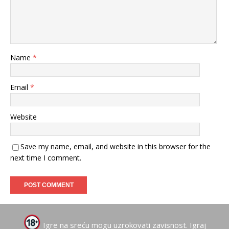
Name
*
Email
*
Website
Save my name, email, and website in this browser for the
next time I comment.
Igre na sreću mogu uzrokovati zavisnost. Igraj