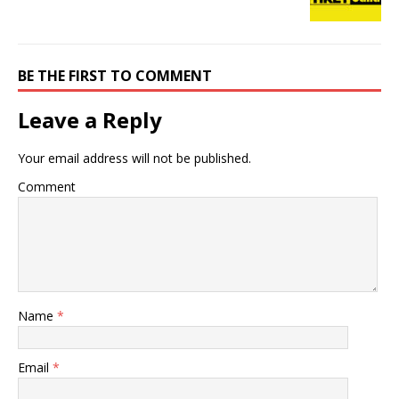
BE THE FIRST TO COMMENT
Leave a Reply
Your email address will not be published.
Comment
Name
*
Email
*