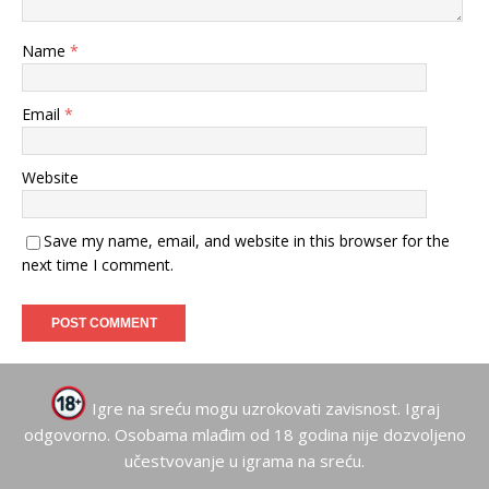
Name
*
Email
*
Website
Save my name, email, and website in this browser for the
next time I comment.
Igre na sreću mogu uzrokovati zavisnost. Igraj
odgovorno. Osobama mlađim od 18 godina nije dozvoljeno
učestvovanje u igrama na sreću.