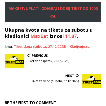
MAXBET: UPLATI, ODIGRAJ I DOBIJ TIKET OD 1000
RSD
Ukupna kvota na tiketu za subotu u
kladionici
MaxBet
iznosi
11.87
.
Izvor:
Tiket dana (subota, 27.12.2025)
–
Kladjenje.rs
.
PREVIOUS
Tiket dana (petak, 26.12.2025)
NEXT
Tiket za veče (subota, 27.12.2025)
BE THE FIRST TO COMMENT