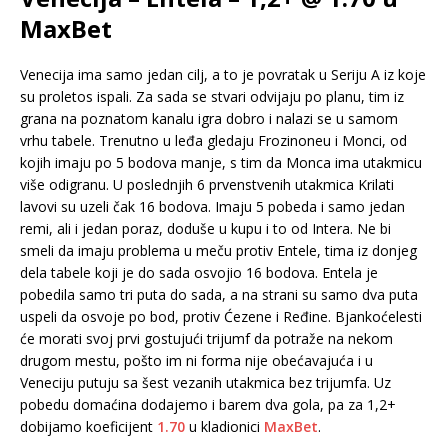
MaxBet
Venecija ima samo jedan cilj, a to je povratak u Seriju A iz koje
su proletos ispali. Za sada se stvari odvijaju po planu, tim iz
grana na poznatom kanalu igra dobro i nalazi se u samom
vrhu tabele. Trenutno u leđa gledaju Frozinoneu i Monci, od
kojih imaju po 5 bodova manje, s tim da Monca ima utakmicu
više odigranu. U poslednjih 6 prvenstvenih utakmica Krilati
lavovi su uzeli čak 16 bodova. Imaju 5 pobeda i samo jedan
remi, ali i jedan poraz, doduše u kupu i to od Intera. Ne bi
smeli da imaju problema u meču protiv Entele, tima iz donjeg
dela tabele koji je do sada osvojio 16 bodova. Entela je
pobedila samo tri puta do sada, a na strani su samo dva puta
uspeli da osvoje po bod, protiv Ćezene i Ređine. Bjankoćelesti
će morati svoj prvi gostujući trijumf da potraže na nekom
drugom mestu, pošto im ni forma nije obećavajuća i u
Veneciju putuju sa šest vezanih utakmica bez trijumfa. Uz
pobedu domaćina dodajemo i barem dva gola, pa za 1,2+
dobijamo koeficijent
1.70
u kladionici
MaxBet
.