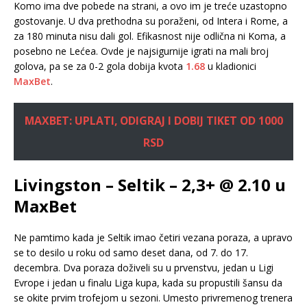
Komo ima dve pobede na strani, a ovo im je treće uzastopno
gostovanje. U dva prethodna su poraženi, od Intera i Rome, a
za 180 minuta nisu dali gol. Efikasnost nije odlična ni Koma, a
posebno ne Lećea. Ovde je najsigurnije igrati na mali broj
golova, pa se za 0-2 gola dobija kvota
1.68
u kladionici
MaxBet
.
MAXBET: UPLATI, ODIGRAJ I DOBIJ TIKET OD 1000
RSD
Livingston – Seltik – 2,3+ @ 2.10 u
MaxBet
Ne pamtimo kada je Seltik imao četiri vezana poraza, a upravo
se to desilo u roku od samo deset dana, od 7. do 17.
decembra. Dva poraza doživeli su u prvenstvu, jedan u Ligi
Evrope i jedan u finalu Liga kupa, kada su propustili šansu da
se okite prvim trofejom u sezoni. Umesto privremenog trenera