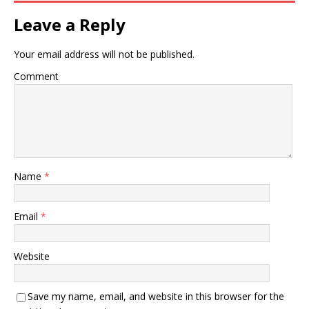
Leave a Reply
Your email address will not be published.
Comment
Name
*
Email
*
Website
Save my name, email, and website in this browser for the