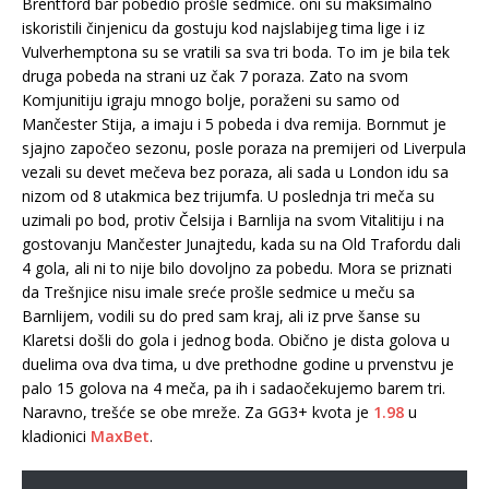
Brentford bar pobedio prošle sedmice. oni su maksimalno
iskoristili činjenicu da gostuju kod najslabijeg tima lige i iz
Vulverhemptona su se vratili sa sva tri boda. To im je bila tek
druga pobeda na strani uz čak 7 poraza. Zato na svom
Komjunitiju igraju mnogo bolje, poraženi su samo od
Mančester Stija, a imaju i 5 pobeda i dva remija. Bornmut je
sjajno započeo sezonu, posle poraza na premijeri od Liverpula
vezali su devet mečeva bez poraza, ali sada u London idu sa
nizom od 8 utakmica bez trijumfa. U poslednja tri meča su
uzimali po bod, protiv Čelsija i Barnlija na svom Vitalitiju i na
gostovanju Mančester Junajtedu, kada su na Old Trafordu dali
4 gola, ali ni to nije bilo dovoljno za pobedu. Mora se priznati
da Trešnjice nisu imale sreće prošle sedmice u meču sa
Barnlijem, vodili su do pred sam kraj, ali iz prve šanse su
Klaretsi došli do gola i jednog boda. Obično je dista golova u
duelima ova dva tima, u dve prethodne godine u prvenstvu je
palo 15 golova na 4 meča, pa ih i sadaočekujemo barem tri.
Naravno, trešće se obe mreže. Za GG3+ kvota je
1.98
u
kladionici
MaxBet
.