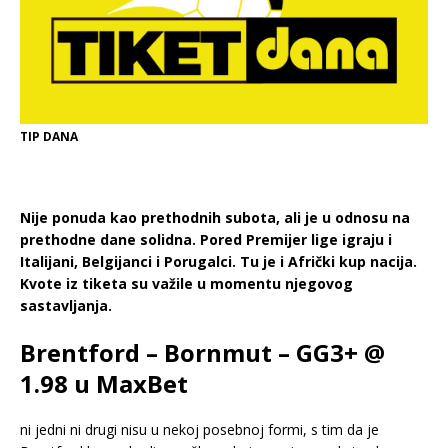
TIP DANA
Nije ponuda kao prethodnih subota, ali je u odnosu na
prethodne dane solidna. Pored Premijer lige igraju i
Italijani, Belgijanci i Porugalci. Tu je i Afrički kup nacija.
Kvote iz tiketa su važile u momentu njegovog
sastavljanja.
Brentford – Bornmut – GG3+ @
1.98 u MaxBet
ni jedni ni drugi nisu u nekoj posebnoj formi, s tim da je