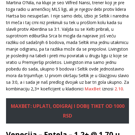
Martina O’Nila, na klupi je seo Vilfred Nansi, trener koji je pre
toga radio u američkoj MLS ligi, ali je njegov debi protiv lidera
Hartsa bio nesupešan. I nije samo debi, izbio je Seltik i naredna
tri meča i taj crni niz prekinuli su tek u prošlom kolu kada su
slavili protiv Aberdina sa 3:1. Valjda su se Kelti pribrali, u
suprotnom ediburška Srca bi mogla da naprave još veću
razliku od sadašnjih 6 bodova, mada Seltik ima jednu utakmicu
manje odigranu, pa ta razlika može da se prepolovi. Livingston
je poslednji na tabeli i preti mu povratak u drugu ligu iz koje se
vratio u Premijeršip proletos. Livingston ima samo jednu
pobedu do sada, ukupno 9 bodova i Seltik ovde jednostavno
mora da trijumfuje. U prvom okršaju Seltik je u Glazgovu slavio
sa 3:0, a i sada je naš predlog dvojak uz bar tri gola ukupno. Za
kombinaciju 2,3+ koeficijent u kladionici
MaxBet
iznosi
2.10
.
MAXBET: UPLATI, ODIGRAJ I DOBIJ TIKET OD 1000
RSD
Venecija – Entela – 1,2+ @ 1.70 u