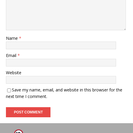
Name
*
Email
*
Website
Save my name, email, and website in this browser for the
next time I comment.