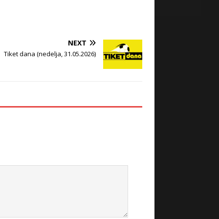
NEXT
Tiket dana (nedelja, 31.05.2026)