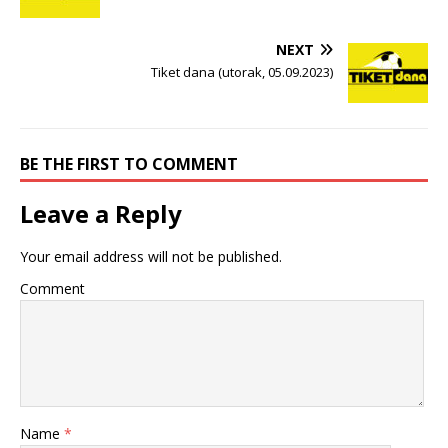
NEXT
Tiket dana (utorak, 05.09.2023)
BE THE FIRST TO COMMENT
Leave a Reply
Your email address will not be published.
Comment
Name
*