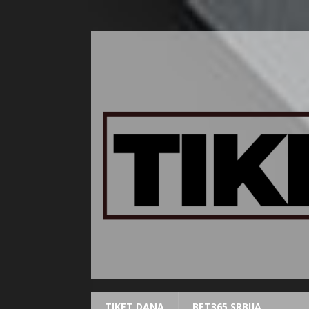
TIKET DANA
BET365 SRBIJA