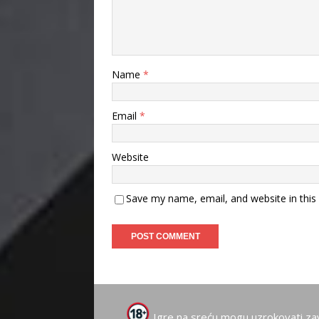
Name
*
Email
*
Website
Save my name, email, and website in this
Igre na sreću mogu uzrokovati za