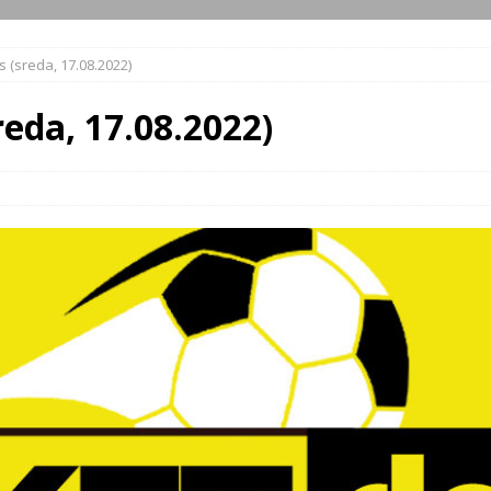
s (sreda, 17.08.2022)
reda, 17.08.2022)