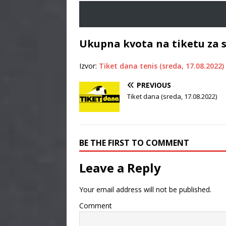
Ukupna kvota na tiketu za s
Izvor:
Tiket dana tenis (sreda, 17.08.2022)
PREVIOUS
Tiket dana (sreda, 17.08.2022)
BE THE FIRST TO COMMENT
Leave a Reply
Your email address will not be published.
Comment