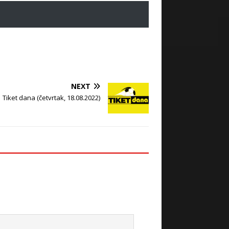
NEXT
Tiket dana (četvrtak, 18.08.2022)