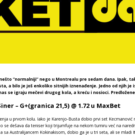
su nešto ”normalniji” nego u Montrealu pre sedam dana. Ipak, t
 a bilo je još enkoliko sitnijih iznenađenje. Jedno od njih je 
nas se igraju mečevi drugog kola, a kreću i nosioci. Predlože
iner – G+(granica 21,5) @ 1.72 u MaxBet
enja u prvom kolu. Iako je Karenjo-Busta dobio prvi set Kecmanović ni
Često se dešava da teniser koji trijumfuje na nekom turniru već na nare
sa Australijancem Kokinakisom, dobio ga je u tri seta, ali se mladi Ita