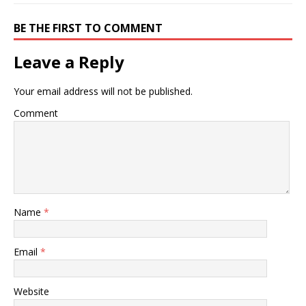
BE THE FIRST TO COMMENT
Leave a Reply
Your email address will not be published.
Comment
Name
*
Email
*
Website