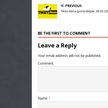
PREVIOUS
Tiket dana (ponedeljak, 06.03.20
BE THE FIRST TO COMMENT
Leave a Reply
Your email address will not be published.
Comment
Name
*