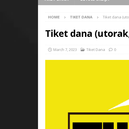
HOME
TIKET DANA
Tiket dana (uto
Tiket dana (utorak
March 7, 2023
Tiket Dana
0