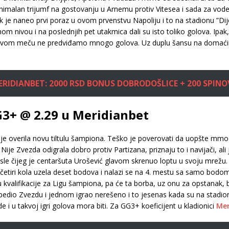
li minimalan trijumf na gostovanju u Arnemu protiv Vitesea i sada za 
k je naneo prvi poraz u ovom prvenstvu Napoliju i to na stadionu ”
om nivou i na poslednjih pet utakmica dali su isto toliko golova. Ipak,
u prvom meču ne predviđamo mnogo golova. Uz duplu šansu na domaćin
ERIDIANBET: 2000 RSD BONUS DOBRODOŠLICE + 200 SPINO
G3+ @ 2.29 u Meridianbet
e overila novu tiltulu šampiona. Teško je poverovati da uopšte mmo
Nije Zvezda odigrala dobro protiv Partizana, priznaju to i navijači, al
osle čijeg je centaršuta Urošević glavom skrenuo loptu u svoju mrežu
četiri kola uzela deset bodova i nalazi se na 4. mestu sa samo bodo
kvalifikacije za Ligu šampiona, pa će ta borba, uz onu za opstanak, bi
dio Zvezdu i jednom igrao nerešeno i to jesenas kada su na stadionu 
i u takvoj igri golova mora biti. Za GG3+ koeficijent u kladionici
Mer