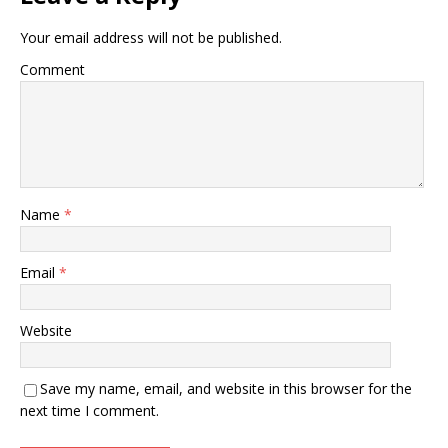
Your email address will not be published.
Comment
Name
*
Email
*
Website
Save my name, email, and website in this browser for the
next time I comment.