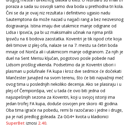
poraza a sada su osvojili samo dva boda u prethodna tri kola.
Čini se da je ovaj niz rezultata i definitivno ugasio nadu
Sautemptona da može nazad u najjači rang a bez neizvesnog
doigravanja. Istina imaju dve utakmice manje odigrane od
Lidsa i Ipsvića, pa bi uz maksimalni učinak na njima prišli
Ipsviču na 6 bodova zaostatka. Koventri je tik ispod crte koja
deli timove iz plej-ofa, nalaze se na 7. mestu sa četiri boda
mnaje od Noriča ali i utakmicom manje odigranom. Za njih je
duel na Sent Merisu ključan, pogotovo posle pobede nad
Lidsom prošlog vikenda. Podsetimo da je Koventri izbori i
plasman u polufinale FA kupa i kroz dve sedmice će dočekati
Mančester Junajted na svom terenu, što će biti najvažniji meč
ovog tima u poslednjih nekoliko decenija. Ako se plasiraju i u
plej-of Čempionšipa, već u tada će ovo biti jedna od
najuspešnijih sezona za Koventri, koji u svojoj istoriji ima
jedan trofej FA kupa, doduše osvojen pre skoro 40 godina.
Oba tima igraće na pobedu, remi bi razočarao i jedne i druge,
pa je naš predlog goleada. Za GG4+ kvota u kladionici
SuperBet
iznosi
2.40
.