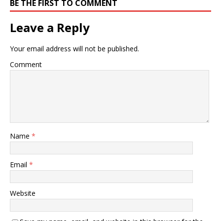
BE THE FIRST TO COMMENT
Leave a Reply
Your email address will not be published.
Comment
Name
*
Email
*
Website