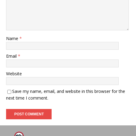
Name
*
Email
*
Website
Save my name, email, and website in this browser for the
next time I comment.