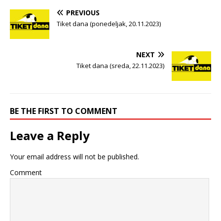
PREVIOUS
Tiket dana (ponedeljak, 20.11.2023)
NEXT
Tiket dana (sreda, 22.11.2023)
BE THE FIRST TO COMMENT
Leave a Reply
Your email address will not be published.
Comment