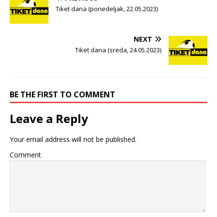
Tiket dana (ponedeljak, 22.05.2023)
NEXT
Tiket dana (sreda, 24.05.2023)
BE THE FIRST TO COMMENT
Leave a Reply
Your email address will not be published.
Comment