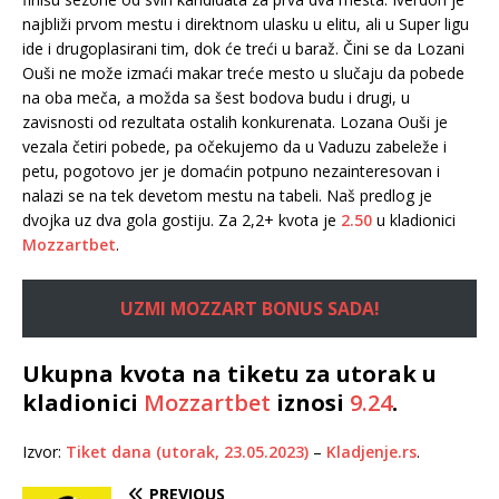
najbliži prvom mestu i direktnom ulasku u elitu, ali u Super ligu
ide i drugoplasirani tim, dok će treći u baraž. Čini se da Lozani
Ouši ne može izmaći makar treće mesto u slučaju da pobede
na oba meča, a možda sa šest bodova budu i drugi, u
zavisnosti od rezultata ostalih konkurenata. Lozana Ouši je
vezala četiri pobede, pa očekujemo da u Vaduzu zabeleže i
petu, pogotovo jer je domaćin potpuno nezainteresovan i
nalazi se na tek devetom mestu na tabeli. Naš predlog je
dvojka uz dva gola gostiju. Za 2,2+ kvota je
2.50
u kladionici
Mozzartbet
.
UZMI MOZZART BONUS SADA!
Ukupna kvota na tiketu za utorak u
kladionici
Mozzartbet
iznosi
9.24
.
Izvor:
Tiket dana (utorak, 23.05.2023)
–
Kladjenje.rs
.
PREVIOUS