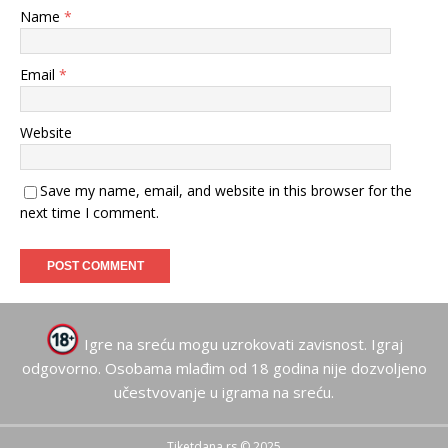
Name
*
Email
*
Website
Save my name, email, and website in this browser for the
next time I comment.
Igre na sreću mogu uzrokovati zavisnost. Igraj
odgovorno. Osobama mlađim od 18 godina nije dozvoljeno
učestvovanje u igrama na sreću.
Tiketdana.rs © 2025