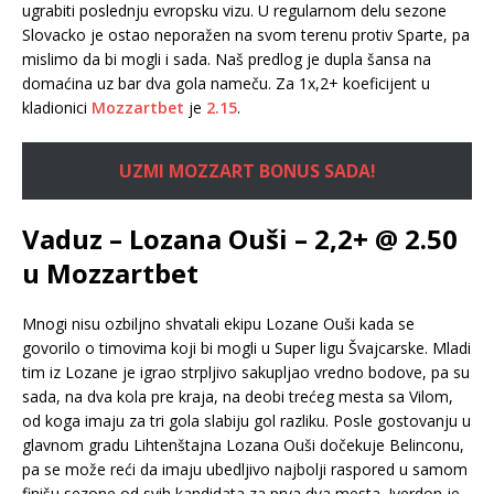
ugrabiti poslednju evropsku vizu. U regularnom delu sezone
Slovacko je ostao neporažen na svom terenu protiv Sparte, pa
mislimo da bi mogli i sada. Naš predlog je dupla šansa na
domaćina uz bar dva gola nameču. Za 1x,2+ koeficijent u
kladionici
Mozzartbet
je
2.15
.
UZMI MOZZART BONUS SADA!
Vaduz – Lozana Ouši – 2,2+ @ 2.50
u Mozzartbet
Mnogi nisu ozbiljno shvatali ekipu Lozane Ouši kada se
govorilo o timovima koji bi mogli u Super ligu Švajcarske. Mladi
tim iz Lozane je igrao strpljivo sakupljao vredno bodove, pa su
sada, na dva kola pre kraja, na deobi trećeg mesta sa Vilom,
od koga imaju za tri gola slabiju gol razliku. Posle gostovanju u
glavnom gradu Lihtenštajna Lozana Ouši dočekuje Belinconu,
pa se može reći da imaju ubedljivo najbolji raspored u samom
finišu sezone od svih kandidata za prva dva mesta. Iverdon je