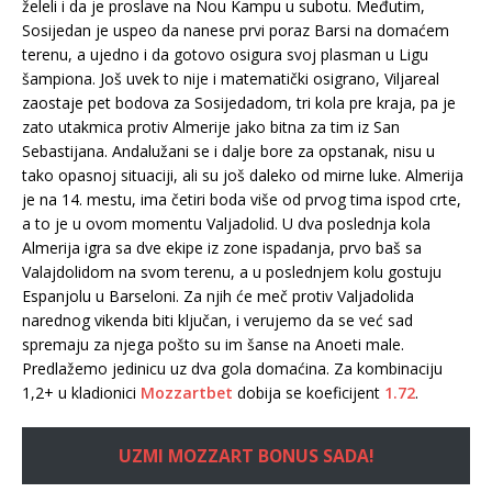
želeli i da je proslave na Nou Kampu u subotu. Međutim,
Sosijedan je uspeo da nanese prvi poraz Barsi na domaćem
terenu, a ujedno i da gotovo osigura svoj plasman u Ligu
šampiona. Još uvek to nije i matematički osigrano, Viljareal
zaostaje pet bodova za Sosijedadom, tri kola pre kraja, pa je
zato utakmica protiv Almerije jako bitna za tim iz San
Sebastijana. Andalužani se i dalje bore za opstanak, nisu u
tako opasnoj situaciji, ali su još daleko od mirne luke. Almerija
je na 14. mestu, ima četiri boda više od prvog tima ispod crte,
a to je u ovom momentu Valjadolid. U dva poslednja kola
Almerija igra sa dve ekipe iz zone ispadanja, prvo baš sa
Valajdolidom na svom terenu, a u poslednjem kolu gostuju
Espanjolu u Barseloni. Za njih će meč protiv Valjadolida
narednog vikenda biti ključan, i verujemo da se već sad
spremaju za njega pošto su im šanse na Anoeti male.
Predlažemo jedinicu uz dva gola domaćina. Za kombinaciju
1,2+ u kladionici
Mozzartbet
dobija se koeficijent
1.72
.
UZMI MOZZART BONUS SADA!