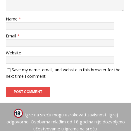
Name
*
Email
*
Website
Save my name, email, and website in this browser for the
next time I comment.
Igre na sreću mogu uzrokovati zavisnost. Igraj
odgovorno. Osobama mlađim od 18 godina nije dozvoljeno
učestvovanje u igrama na sreću.