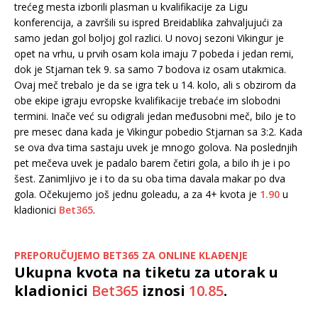
trećeg mesta izborili plasman u kvalifikacije za Ligu
konferencija, a završili su ispred Breidablika zahvaljujući za
samo jedan gol boljoj gol razlici. U novoj sezoni Vikingur je
opet na vrhu, u prvih osam kola imaju 7 pobeda i jedan remi,
dok je Stjarnan tek 9. sa samo 7 bodova iz osam utakmica.
Ovaj meč trebalo je da se igra tek u 14. kolo, ali s obzirom da
obe ekipe igraju evropske kvalifikacije trebaće im slobodni
termini. Inače već su odigrali jedan međusobni meč, bilo je to
pre mesec dana kada je Vikingur pobedio Stjarnan sa 3:2. Kada
se ova dva tima sastaju uvek je mnogo golova. Na poslednjih
pet mečeva uvek je padalo barem četiri gola, a bilo ih je i po
šest. Zanimljivo je i to da su oba tima davala makar po dva
gola. Očekujemo još jednu goleadu, a za 4+ kvota je
1.90
u
kladionici
Bet365
.
PREPORUČUJEMO BET365 ZA ONLINE KLAĐENJE
Ukupna kvota na tiketu za utorak u
kladionici
Bet365
iznosi
10.85
.