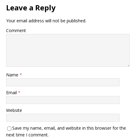
Leave a Reply
Your email address will not be published.
Comment
Name
*
Email
*
Website
Save my name, email, and website in this browser for the
next time I comment.