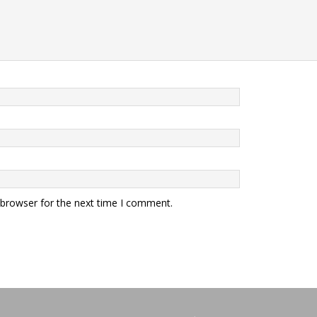
 browser for the next time I comment.