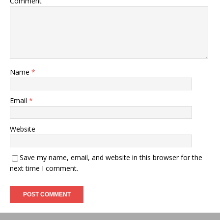
Comment
Name
*
Email
*
Website
Save my name, email, and website in this browser for the
next time I comment.