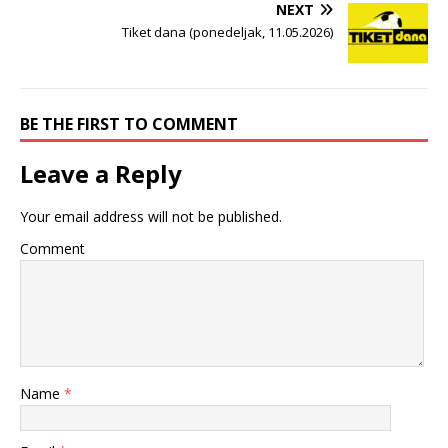
NEXT
Tiket dana (ponedeljak, 11.05.2026)
BE THE FIRST TO COMMENT
Leave a Reply
Your email address will not be published.
Comment
Name
*