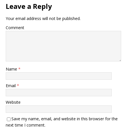
Leave a Reply
Your email address will not be published.
Comment
Name
*
Email
*
Website
Save my name, email, and website in this browser for the
next time I comment.