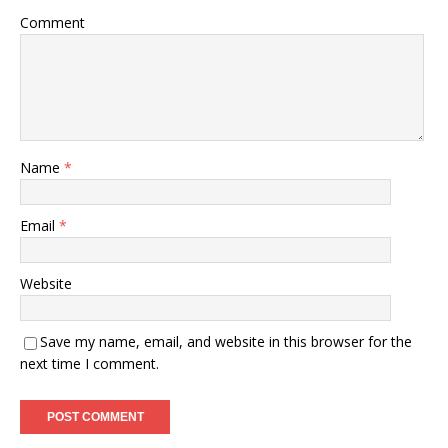
Comment
Name
*
Email
*
Website
Save my name, email, and website in this browser for the
next time I comment.