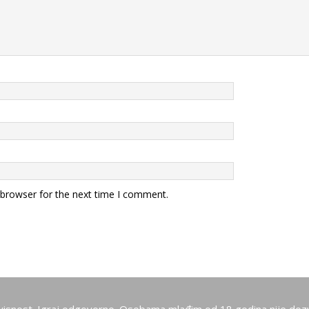
 browser for the next time I comment.