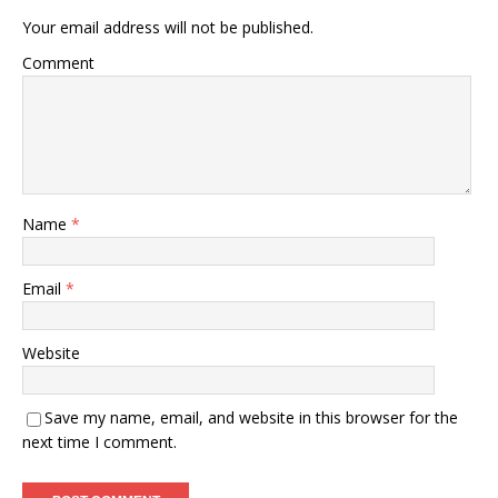
Your email address will not be published.
Comment
Name
*
Email
*
Website
Save my name, email, and website in this browser for the
next time I comment.