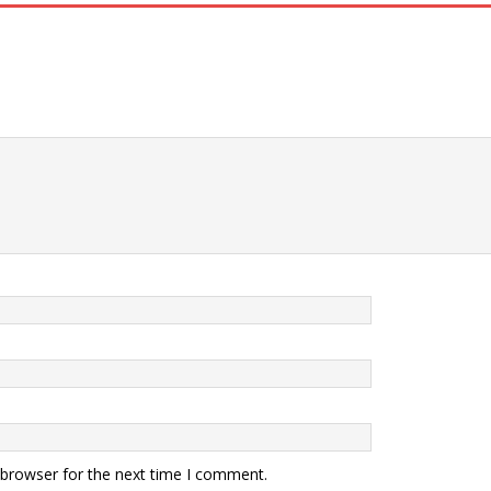
 browser for the next time I comment.