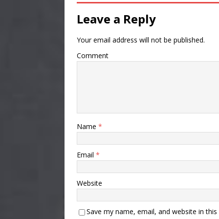
Leave a Reply
Your email address will not be published.
Comment
Name
*
Email
*
Website
Save my name, email, and website in this