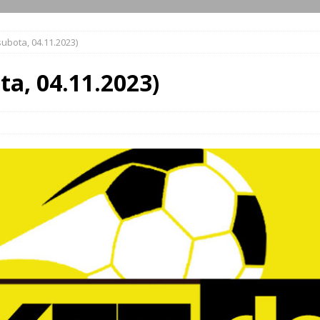
subota, 04.11.2023)
ta, 04.11.2023)