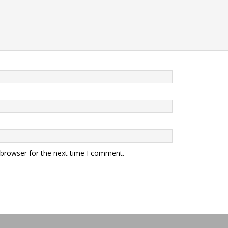
 browser for the next time I comment.