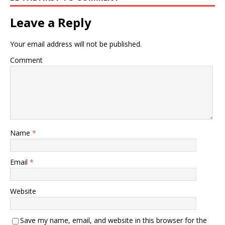
Leave a Reply
Your email address will not be published.
Comment
Name
*
Email
*
Website
Save my name, email, and website in this browser for the