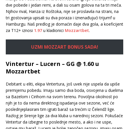
dve pobede i jedan remi, a dali su osam golova na ta tri meča.
Njihov rival, Hanza iz Roštoka, nije se proslavila na strani, na
tri gostovanja upisali su dva poraza i iznenađujući trijumf u
Hamburgu. Naš predlog je domaćin daje dva gola, a koeficijent
za T12+ iznosi
1.97
u kladionici
Mozzartbet
.
UZMI MOZZART BONUS SADA!
Vintertur – Lucern – GG @ 1.60 u
Mozzartbet
Debitant u eliti, ekipa Vintertura, još uvek nije uspela da upiše
premijernu pobedu. Imaju samo dva boda, osvojena u duelima
sa Bazelom i Cirihom na svom terenu. Povoljna okolnost po
njih je to da nema direktnog ispadanja ove sezone, već će
poslednjeplasirani tim igrati baraž sa trećim iz Čelendž lige.
Razlog je širenje lige za dva kluba u narednoj sezoni. Pokušaće
Vintertur da izbegne to poslednje mesto, a ako i ne uspe,
ostaje mu baraž. Lucern je bolje započeo sezonu, imaju osam