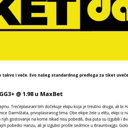
mo takvo i veče. Evo našeg standardnog predloga za tiket uveče
GG3+ @ 1.98 u MaxBet
hajmu. Trećeplasirani tim dočekuje ekipu koja je treutno druga, ali
ice Darmštata, prvoplasiranog tima. Obe ekipe žele u elitu, ekipi iz
a njih gostovanje na kome nikad nisu pobedili, dva puta su izgubili i d
 pobedio Hanzu, ali je izgubio prošle sedmice u Braunšvajgu. Golovi 