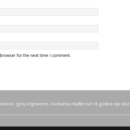
 browser for the next time I comment.
visnost. Igraj odgovorno. Osobama mlađim od 18 godina nije dozv