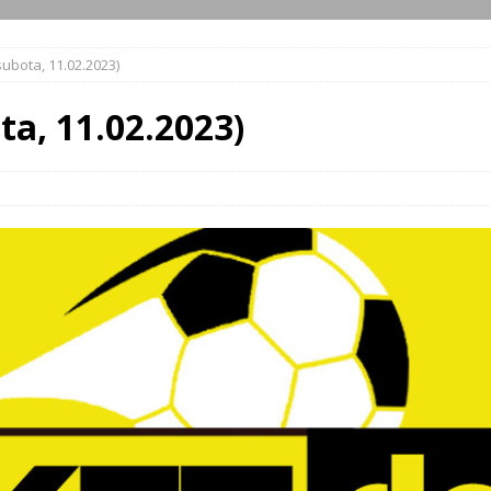
subota, 11.02.2023)
ta, 11.02.2023)