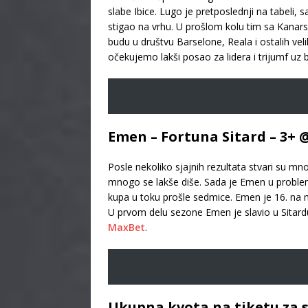
slabe Ibice. Lugo je pretposlednji na tabeli
stigao na vrhu. U prošlom kolu tim sa Kanar
budu u društvu Barselone, Reala i ostalih ve
očekujemo lakši posao za lidera i trijumf uz 
Emen – Fortuna Sitard – 3+ 
Posle nekoliko sjajnih rezultata stvari su mn
mnogo se lakše diše. Sada je Emen u problemu.
kupa u toku prošle sedmice. Emen je 16. na m
U prvom delu sezone Emen je slavio u Sitard
MaxBet
.
Ukupna kvota na tiketu za 