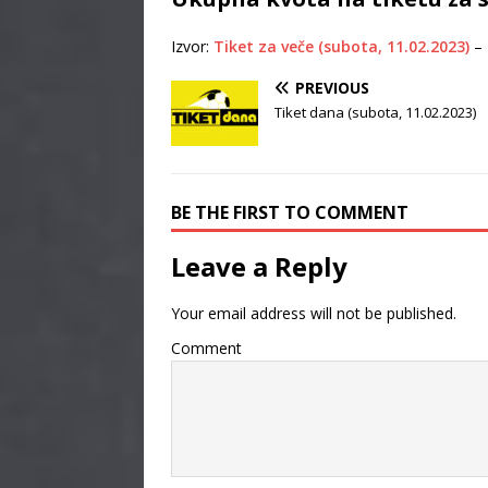
Izvor:
Tiket za veče (subota, 11.02.2023)
–
PREVIOUS
Tiket dana (subota, 11.02.2023)
BE THE FIRST TO COMMENT
Leave a Reply
Your email address will not be published.
Comment