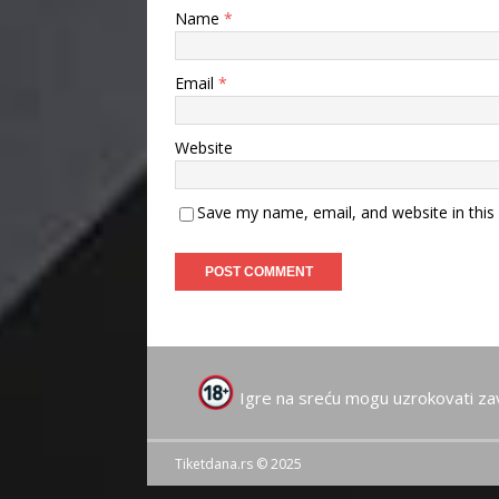
Name
*
Email
*
Website
Save my name, email, and website in this
Igre na sreću mogu uzrokovati za
Tiketdana.rs © 2025