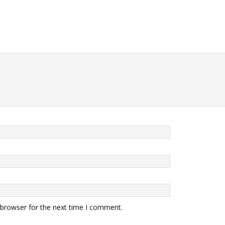
 browser for the next time I comment.