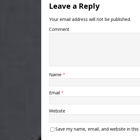
Leave a Reply
Your email address will not be published.
Comment
Name
*
Email
*
Website
Save my name, email, and website in this