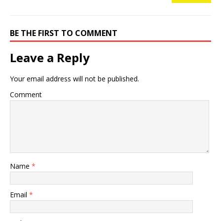
BE THE FIRST TO COMMENT
Leave a Reply
Your email address will not be published.
Comment
Name
*
Email
*