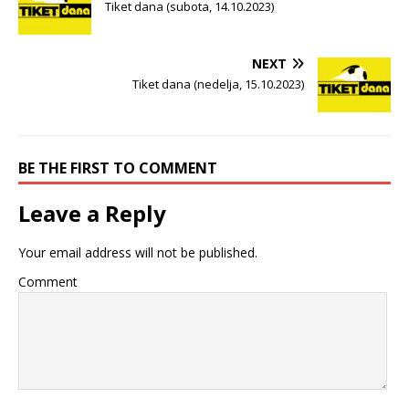
Tiket dana (subota, 14.10.2023)
NEXT
Tiket dana (nedelja, 15.10.2023)
BE THE FIRST TO COMMENT
Leave a Reply
Your email address will not be published.
Comment