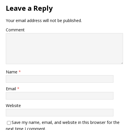
Leave a Reply
Your email address will not be published.
Comment
Name
*
Email
*
Website
Save my name, email, and website in this browser for the
next time I comment.