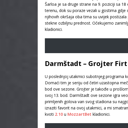
Šarloa je sa druge strane na 9. poziciji sa 1
terenu, dok su poraze vezali u gostima gdje
njihovih okršaja oba tima su uvijek postizala 
stekne ozbiljnu prednost. Očekujemo zanimlj
kladionici.
Darmštadt – Grojter Fir
U poslednjoj utakmici subotnjeg programa koja
Domaći tim je seriju od četiri uzastopna meč
bod ove sezone. Grojter je takođe u prošlom k
svoj 13. bod. Darmštadt ove sezone igra veo
primljenih golova van svog stadiona su najgo
izraziti favorit na ovoj utakmici, a mi smat
kvoti
2.10
u
MozzartBet
kladionici.