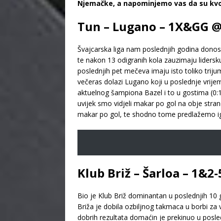
Njemačke, a napominjemo vas da su kvo
Tun – Lugano – 1X&GG @
Švajcarska liga nam poslednjih godina donosi 
te nakon 13 odigranih kola zauzimaju lidersk
poslednjih pet mečeva imaju isto toliko triju
večeras dolazi Lugano koji u poslednje vrijem
aktuelnog šampiona Bazel i to u gostima (0:
uvijek smo vidjeli makar po gol na obje stran
makar po gol, te shodno tome predlažemo 
Klub Briž – Šarloa – 1&2
Bio je Klub Briž dominantan u poslednjih 10 g
Briža je dobila ozbiljnog takmaca u borbi za 
dobrih rezultata domaćin je prekinuo u posled