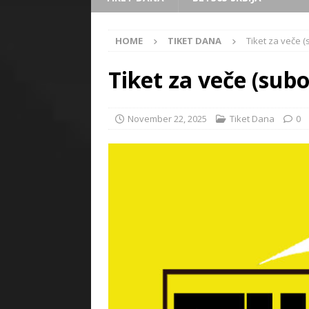
HOME
TIKET DANA
Tiket za veče (
Tiket za veče (subo
November 22, 2025
Tiket Dana
0