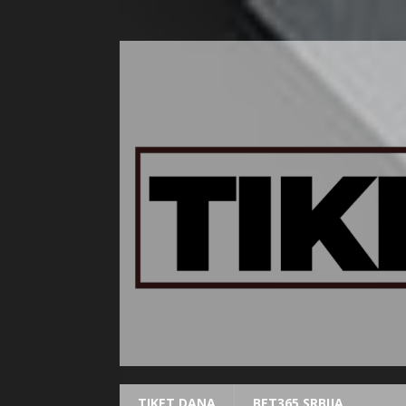
TIKET DANA
BET365 SRBIJA