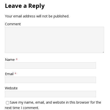
Leave a Reply
Your email address will not be published.
Comment
Name
*
Email
*
Website
Save my name, email, and website in this browser for the
next time I comment.