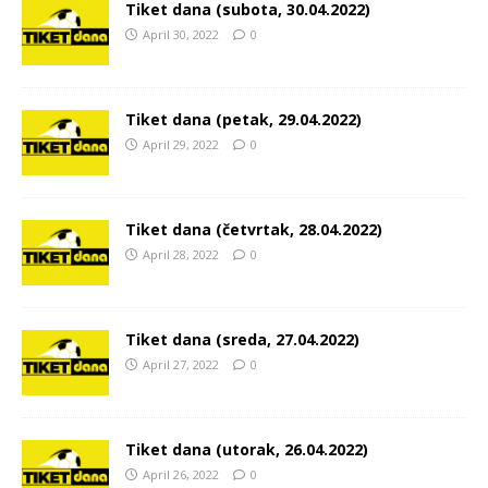
Tiket dana (subota, 30.04.2022)
April 30, 2022
0
Tiket dana (petak, 29.04.2022)
April 29, 2022
0
Tiket dana (četvrtak, 28.04.2022)
April 28, 2022
0
Tiket dana (sreda, 27.04.2022)
April 27, 2022
0
Tiket dana (utorak, 26.04.2022)
April 26, 2022
0