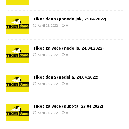
Tiket dana (ponedeljak, 25.04.2022)
April 25, 2022
0
Tiket za veče (nedelja, 24.04.2022)
April 24, 2022
0
Tiket dana (nedelja, 24.04.2022)
April 24, 2022
0
Tiket za veče (subota, 23.04.2022)
April 23, 2022
0