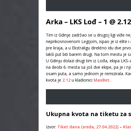
Arka – LKS Lođ – 1 @ 2.1
Tim iz Gdinje zadržao se u drugoj ligi viđe n
neprikosnovenom Legijom, ispao je iz elite i
pre kraja, a u Ekstraligu direktno idu dve prv
lakši put biti barem drugi. Na tom mestu je 
U Gdinju dolazi drugi tim iz Lođa, ekipa LKS-
na deobi 6. mesta sa još dve ekipe, pa je i 
osam puta, a samo jednom je remizirala. Kada
kvota je
2.12
u kladionici
MaxBet
.
Ukupna kvota na tiketu za s
Izvor:
Tiket dana (sreda, 27.04.2022)
–
Klad