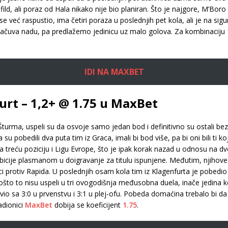
ld, ali poraz od Hala nikako nije bio planiran. Što je najgore, M’Boro 
e već raspustio, ima četiri poraza u poslednjih pet kola, ali je na si
čuva nadu, pa predlažemo jedinicu uz malo golova. Za kombinaciju 1
IDI NA MAXBET
urt – 1,2+ @ 1.75 u MaxBet
 Šturma, uspeli su da osvoje samo jedan bod i definitivno su ostali b
 pobedili dva puta tim iz Graca, imali bi bod više, pa bi oni bili ti koji
 za treću poziciju i Ligu Evrope, što je ipak korak nazad u odnosu na d
ambicije plasmanom u doigravanje za titulu ispunjene. Međutim, njihove
ci protiv Rapida. U poslednjih osam kola tim iz Klagenfurta je pobed
o to nisu uspeli u tri ovogodišnja međusobna duela, inače jedina koja s
avio sa 3:0 u prvenstvu i 3:1 u plej-ofu. Pobeda domaćina trebalo bi 
adionici
MaxBet
dobija se koeficijent
1.75
.