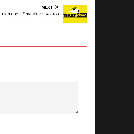
NEXT
Tiket dana (četvrtak, 28.04.2022)