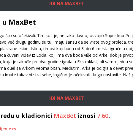
IDI NA MAXBET
2 u MaxBet
ego što su očekivali. Tim koji je, ne tako davno, osvojio Super kup Po
 evo već drugu godinu su tu. Imaju šansu da se vrate ovog proleća, t
oplasirane ekipe. Istina, timovi koji budu od 3. do 6. mesta igraće u 
sada čuveni Viđev iz Lođa, koji ima dva boda više od Arke, dok je prv
a, koja je takođe pre dve godine igrala u Ekstraklasi, ali samo jednu s
njima duel sa Arkom veoma bitan. Međutim, Arka je odigrala devet prve
 imate takav niz iza sebe, logično je očekivati da ga nastavite. Naš
IDI NA MAXBET
redu u kladionici
MaxBet
iznosi
7.60
.
jenje.rs
.