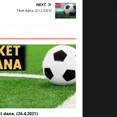
NEXT
Tiket dana, (21.2.2021)
t dana, (26.4.2021)