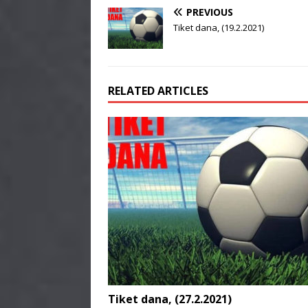
PREVIOUS
Tiket dana, (19.2.2021)
RELATED ARTICLES
Tiket dana, (27.2.2021)