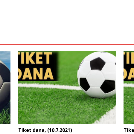
Tiket dana, (10.7.2021)
Tike