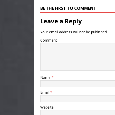
BE THE FIRST TO COMMENT
Leave a Reply
Your email address will not be published.
Comment
Name
*
Email
*
Website