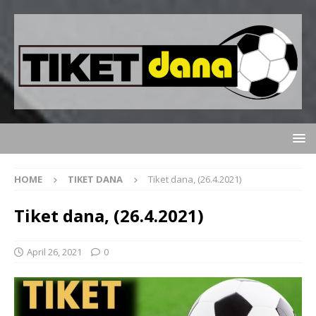
HOME
TIKET DANA
Tiket dana, (26.4.2021)
Tiket dana, (26.4.2021)
April 26, 2021
0