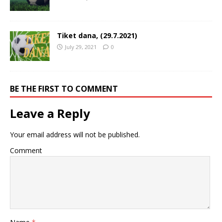
Tiket dana, (29.7.2021)
July 29, 2021
0
BE THE FIRST TO COMMENT
Leave a Reply
Your email address will not be published.
Comment