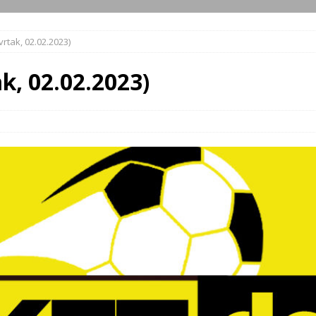
vrtak, 02.02.2023)
k, 02.02.2023)