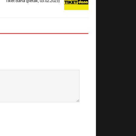
Tiket dana (petak, 03.02.2023)