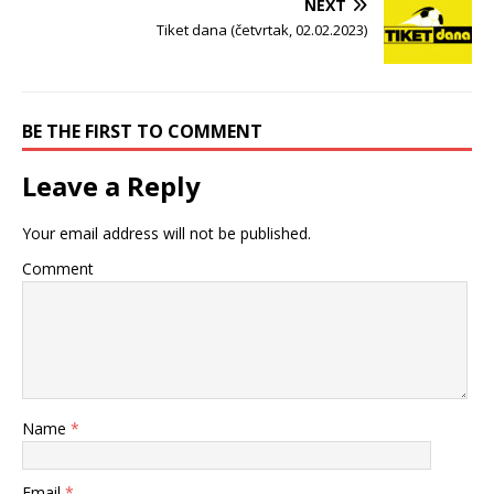
NEXT
Tiket dana (četvrtak, 02.02.2023)
BE THE FIRST TO COMMENT
Leave a Reply
Your email address will not be published.
Comment
Name
*
Email
*