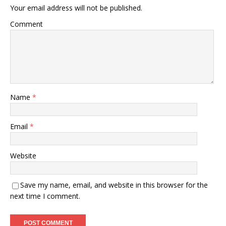
Your email address will not be published.
Comment
Name
*
Email
*
Website
Save my name, email, and website in this browser for the
next time I comment.