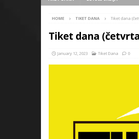
HOME
TIKET DANA
Tiket dana (čet
Tiket dana (četvrta
January 12, 2023
Tiket Dana
0