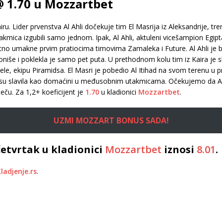
 @ 1.70 u Mozzartbet
iru. Lider prvenstva Al Ahli dočekuje tim El Masrija iz Aleksandrije, 
kmica izgubili samo jednom. Ipak, Al Ahli, aktuleni vicešampion Egipta,
atno umakne prvim pratiocima timovima Zamaleka i Future. Al Ahli je 
ioniše i poklekla je samo pet puta. U prethodnom kolu tim iz Kaira je 
abele, ekipu Piramidsa. El Masri je pobedio Al Itihad na svom terenu u
 su slavila kao domaćini u međusobnim utakmicama. Očekujemo da Al
eču. Za 1,2+ koeficijent je
1.70
u kladionici
Mozzartbet
.
UZMI MOZZART BONUS SADA!
etvrtak u kladionici
Mozzartbet
iznosi
8.01
.
ladjenje.rs
.