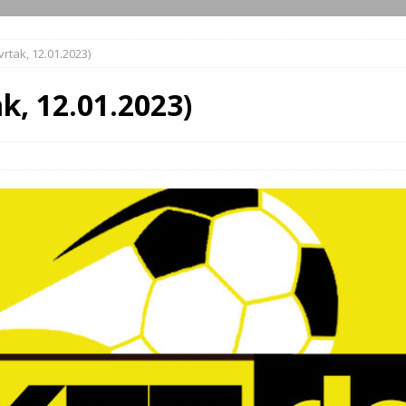
vrtak, 12.01.2023)
k, 12.01.2023)