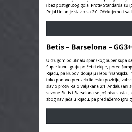
i bez postignutog gola. Protiv Standarda su i
Rojal Union je slavio sa 2:0. Očekujemo i sad
Betis – Barselona – GG3
U drugom polufinalu španskog Super kupa sas
Super kupu igraju po četiri ekipe, pored šampi
Rijadu, pa klubovi dobijaju i lepu finansijsku
tako ponovo preuzela lidersku poziciju, zahval
slavio protiv Rajo Valjakana 2:1. Andalužani 
sezone Betis i Barselona se još nisu sastali,
zbog navijača u Rijadu, pa predlažemo igru g