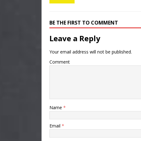
BE THE FIRST TO COMMENT
Leave a Reply
Your email address will not be published.
Comment
Name
*
Email
*