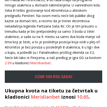
mnogo utakmica u domaćin takmičenjima. U vanrednom kolu
čeka ih teško gostovanje kod Atromitosa u atinskom
predgrađu Peristeri. Na ovom meču neće biti publike zbog
kazne za domaći tim, a recimo da je trener Atromitosa
nekadašnja legenda Partizana Saša Ilić. On je tim preuzeo u
trenutku kada je bio pretposlednji sa samo 3 boda iz četiri
utakmice, a sada su na 9. mestu sa samo dva boda manje od
tima koji je šesti, a to je poslednja pozicija koja vodi u plej-of.
Atromitos je bez poraza u poslednjih 8 utakmica, 6 u ligi i dve
u kupu, a pobedili su i Panatinaikos prošlog vikenda sa 3:2.
Neće biti lako ni Pirejcima, a naš predlog je igra GG sa kvotom
2.09
u kladionici
Meridianbet
.
UZMI 500 RSD SADA!
Ukupna kvota na tiketu za četvrtak u
kladionici
Meridianbet
iznosi
10.65
.