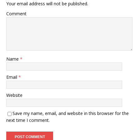
Your email address will not be published.
Comment
Name
*
Email
*
Website
Save my name, email, and website in this browser for the
next time I comment.